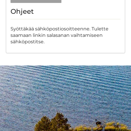
Ohjeet
Syöttäkää sähköpostiosoitteenne. Tulette
saamaan linkin salasanan vaihtamiseen
sähköpostitse.